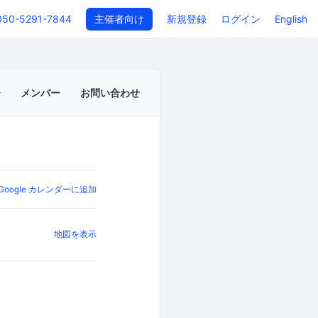
050-5291-7844
主催者向け
新規登録
ログイン
English
メンバー
お問い合わせ
Google カレンダーに追加
地図を表示