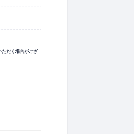
いただく場合がござ