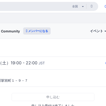
イベント
メンバーになる
s Community
（土）19:00 - 22:00
JST
区駅前町１－９－７
申し込む
申し込み受付は終了しました