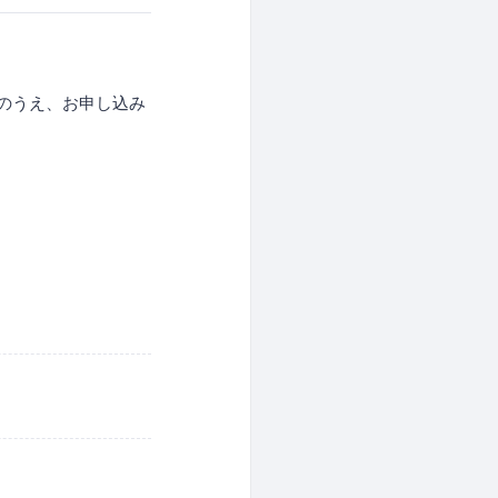
のうえ、お申し込み